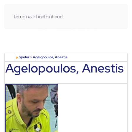
Terug naar hoofdinhoud
Speler > Agelopoulos, Anestis
Agelopoulos, Anestis