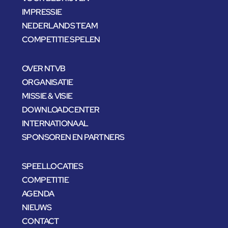
IMPRESSIE
NEDERLANDS TEAM
COMPETITIE SPELEN
OVER NTVB
ORGANISATIE
MISSIE & VISIE
DOWNLOADCENTER
INTERNATIONAAL
SPONSOREN EN PARTNERS
SPEELLOCATIES
COMPETITIE
AGENDA
NIEUWS
CONTACT