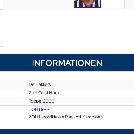
INFORMATIONEN
De Hakkers
Zuid Oost Hoek
Topper2000
ZOH Beker
ZOH Hoofdklasse Play-off Kampioen