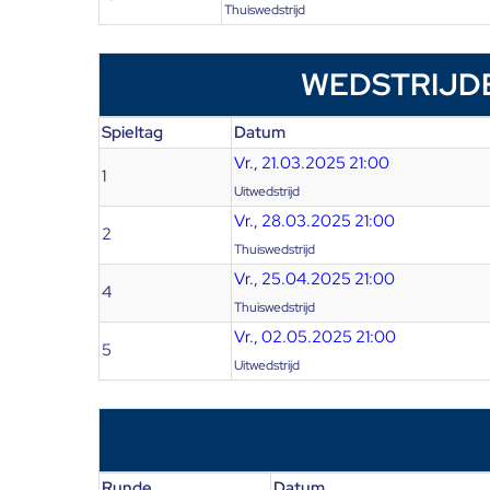
Thuiswedstrijd
WEDSTRIJD
Spieltag
Datum
Vr., 21.03.2025 21:00
1
Uitwedstrijd
Vr., 28.03.2025 21:00
2
Thuiswedstrijd
Vr., 25.04.2025 21:00
4
Thuiswedstrijd
Vr., 02.05.2025 21:00
5
Uitwedstrijd
Runde
Datum