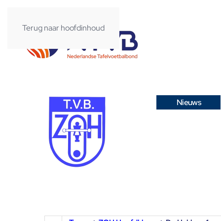
Terug naar hoofdinhoud
Nieuws