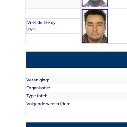
Vries de, Henry
2709
Vereniging:
Organisatie:
Type tafel:
Volgende wedstrijden: