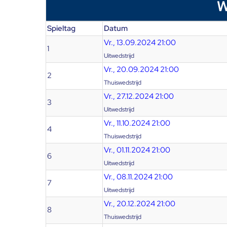
W
Spieltag
Datum
Vr., 13.09.2024 21:00
1
Uitwedstrijd
Vr., 20.09.2024 21:00
2
Thuiswedstrijd
Vr., 27.12.2024 21:00
3
Uitwedstrijd
Vr., 11.10.2024 21:00
4
Thuiswedstrijd
Vr., 01.11.2024 21:00
6
Uitwedstrijd
Vr., 08.11.2024 21:00
7
Uitwedstrijd
Vr., 20.12.2024 21:00
8
Thuiswedstrijd