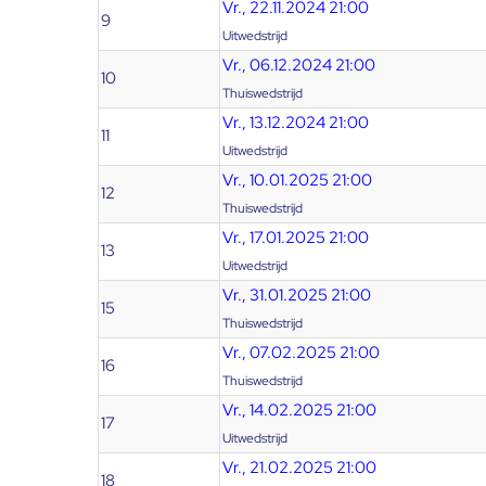
Vr., 22.11.2024 21:00
9
Uitwedstrijd
Vr., 06.12.2024 21:00
10
Thuiswedstrijd
Vr., 13.12.2024 21:00
11
Uitwedstrijd
Vr., 10.01.2025 21:00
12
Thuiswedstrijd
Vr., 17.01.2025 21:00
13
Uitwedstrijd
Vr., 31.01.2025 21:00
15
Thuiswedstrijd
Vr., 07.02.2025 21:00
16
Thuiswedstrijd
Vr., 14.02.2025 21:00
17
Uitwedstrijd
Vr., 21.02.2025 21:00
18