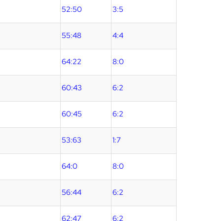
52:50
3:5
55:48
4:4
64:22
8:0
60:43
6:2
60:45
6:2
53:63
1:7
64:0
8:0
56:44
6:2
62:47
6:2