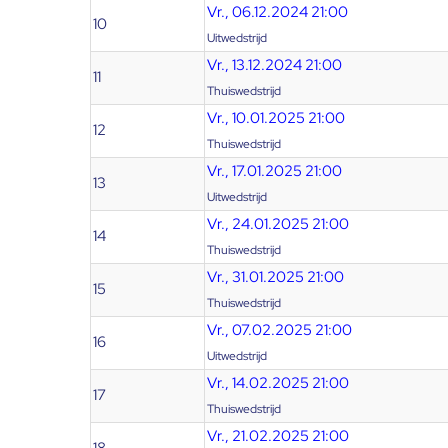
Vr., 06.12.2024 21:00
10
Uitwedstrijd
Vr., 13.12.2024 21:00
11
Thuiswedstrijd
Vr., 10.01.2025 21:00
12
Thuiswedstrijd
Vr., 17.01.2025 21:00
13
Uitwedstrijd
Vr., 24.01.2025 21:00
14
Thuiswedstrijd
Vr., 31.01.2025 21:00
15
Thuiswedstrijd
Vr., 07.02.2025 21:00
16
Uitwedstrijd
Vr., 14.02.2025 21:00
17
Thuiswedstrijd
Vr., 21.02.2025 21:00