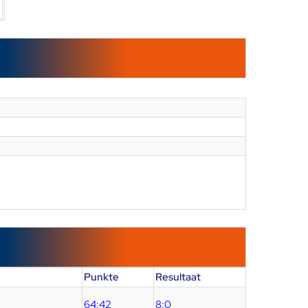
Punkte
Resultaat
64:42
8:0