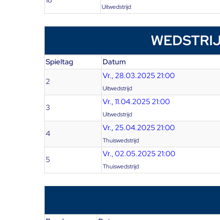
18
Uitwedstrijd
WEDSTRIJ
Spieltag
Datum
Vr., 28.03.2025 21:00
2
Uitwedstrijd
Vr., 11.04.2025 21:00
3
Uitwedstrijd
Vr., 25.04.2025 21:00
4
Thuiswedstrijd
Vr., 02.05.2025 21:00
5
Thuiswedstrijd