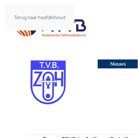
Terug naar hoofdinhoud
Nieuws