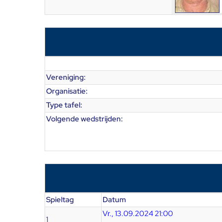
Vereniging:
Organisatie:
Type tafel:
Volgende wedstrijden:
Spieltag
Datum
Vr., 13.09.2024 21:00
1