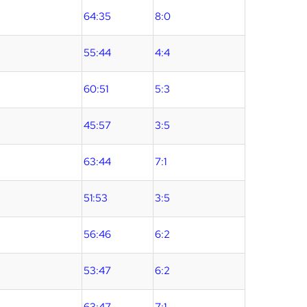
64:35
8:0
55:44
4:4
60:51
5:3
45:57
3:5
63:44
7:1
51:53
3:5
56:46
6:2
53:47
6:2