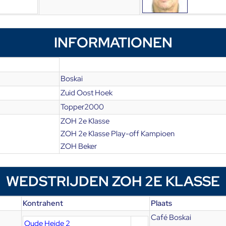
INFORMATIONEN
Boskai
Zuid Oost Hoek
Topper2000
ZOH 2e Klasse
ZOH 2e Klasse Play-off Kampioen
ZOH Beker
WEDSTRIJDEN ZOH 2E KLASSE
Kontrahent
Plaats
Café Boskai
Oude Heide 2