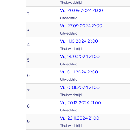
Thuiswedstrijd
Vr., 20.09.2024 21:00
2
Uitwedstrijd
Vr., 27.09.2024 21:00
3
Uitwedstrijd
Vr., 11.10.2024 21:00
4
Thuiswedstrijd
Vr., 18.10.2024 21:00
5
Uitwedstrijd
Vr., 01.11.2024 21:00
6
Uitwedstrijd
Vr., 08.11.2024 21:00
7
Thuiswedstrijd
Vr., 20.12.2024 21:00
8
Uitwedstrijd
Vr., 22.11.2024 21:00
9
Thuiswedstrijd