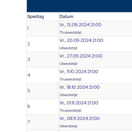
Spieltag
Datum
Vr., 13.09.2024 21:00
1
Thuiswedstrijd
Vr., 20.09.2024 21:00
2
Uitwedstrijd
Vr., 27.09.2024 21:00
3
Uitwedstrijd
Vr., 11.10.2024 21:00
4
Thuiswedstrijd
Vr., 18.10.2024 21:00
5
Uitwedstrijd
Vr., 01.11.2024 21:00
6
Thuiswedstrijd
Vr., 08.11.2024 21:00
7
Uitwedstrijd