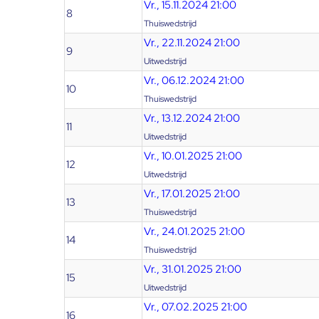
Vr., 15.11.2024 21:00
8
Thuiswedstrijd
Vr., 22.11.2024 21:00
9
Uitwedstrijd
Vr., 06.12.2024 21:00
10
Thuiswedstrijd
Vr., 13.12.2024 21:00
11
Uitwedstrijd
Vr., 10.01.2025 21:00
12
Uitwedstrijd
Vr., 17.01.2025 21:00
13
Thuiswedstrijd
Vr., 24.01.2025 21:00
14
Thuiswedstrijd
Vr., 31.01.2025 21:00
15
Uitwedstrijd
Vr., 07.02.2025 21:00
16