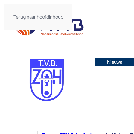
Terug naar hoofdinhoud
Nieuws