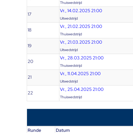
Thuiswedstrijd
Vr., 14.02.2025 21:00
17
Uitwedstrijd
Vr., 21.02.2025 21:00
18
Thuiswedstrijd
Vr., 21.03.2025 21:00
19
Uitwedstrijd
Vr., 28.03.2025 21:00
20
Thuiswedstrijd
Vr., 11.04.2025 21:00
21
Uitwedstrijd
Vr., 25.04.2025 21:00
22
Thuiswedstrijd
Runde
Datum