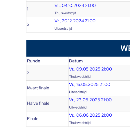
Vr., 04.10.2024 21:00
1
Thuiswedstrijd
Vr., 20.12.2024 21:00
2
Uitwedstrijd
W
Runde
Datum
Vr., 09.05.2025 21:00
2
Thuiswedstrijd
Vr., 16.05.2025 21:00
Kwart finale
Uitwedstrijd
Vr., 23.05.2025 21:00
Halve finale
Uitwedstrijd
Vr., 06.06.2025 21:00
Finale
Thuiswedstrijd