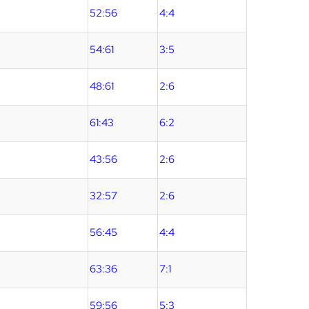
52:56
4:4
54:61
3:5
48:61
2:6
61:43
6:2
43:56
2:6
32:57
2:6
56:45
4:4
63:36
7:1
59:56
5:3