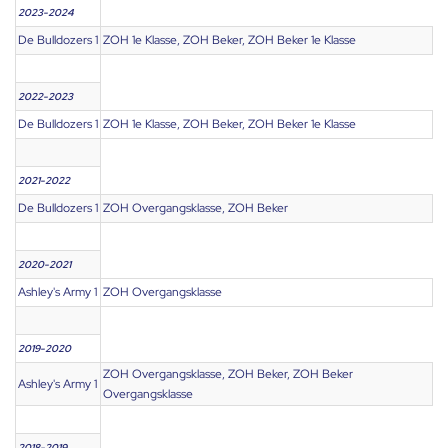
2023-2024
De Bulldozers 1
ZOH 1e Klasse, ZOH Beker, ZOH Beker 1e Klasse
2022-2023
De Bulldozers 1
ZOH 1e Klasse, ZOH Beker, ZOH Beker 1e Klasse
2021-2022
De Bulldozers 1
ZOH Overgangsklasse, ZOH Beker
2020-2021
Ashley's Army 1
ZOH Overgangsklasse
2019-2020
ZOH Overgangsklasse, ZOH Beker, ZOH Beker
Ashley's Army 1
Overgangsklasse
2018-2019