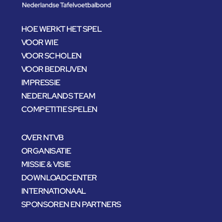
HOE WERKT HET SPEL
VOOR WIE
VOOR SCHOLEN
VOOR BEDRIJVEN
IMPRESSIE
NEDERLANDS TEAM
COMPETITIE SPELEN
OVER NTVB
ORGANISATIE
MISSIE & VISIE
DOWNLOADCENTER
INTERNATIONAAL
SPONSOREN EN PARTNERS