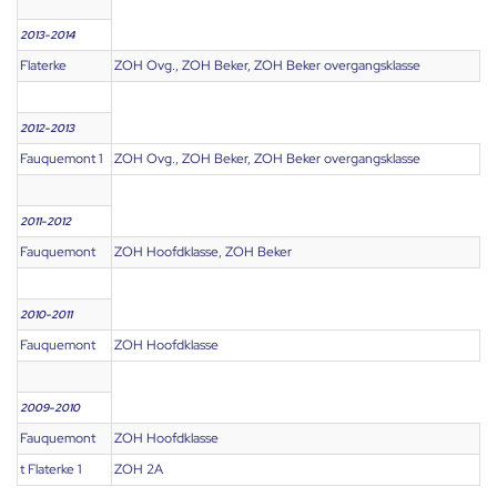
2013-2014
Flaterke
ZOH Ovg., ZOH Beker, ZOH Beker overgangsklasse
2012-2013
Fauquemont 1
ZOH Ovg., ZOH Beker, ZOH Beker overgangsklasse
2011-2012
Fauquemont
ZOH Hoofdklasse, ZOH Beker
2010-2011
Fauquemont
ZOH Hoofdklasse
2009-2010
Fauquemont
ZOH Hoofdklasse
t Flaterke 1
ZOH 2A