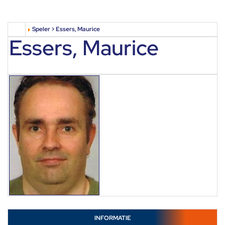
Speler > Essers, Maurice
Essers, Maurice
INFORMATIE