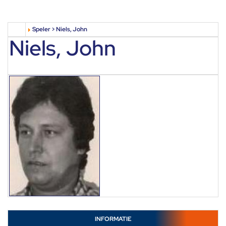
Speler > Niels, John
Niels, John
INFORMATIE