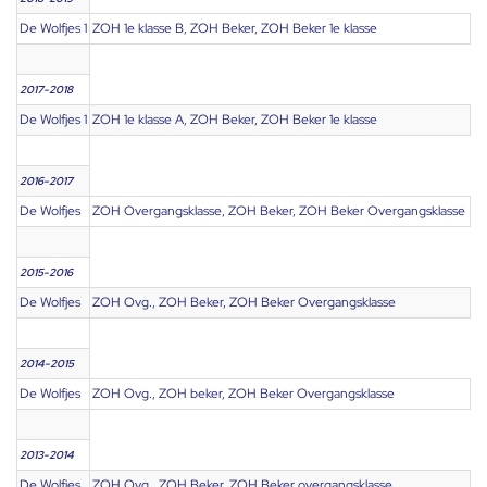
De Wolfjes 1
ZOH 1e klasse B, ZOH Beker, ZOH Beker 1e klasse
2017-2018
De Wolfjes 1
ZOH 1e klasse A, ZOH Beker, ZOH Beker 1e klasse
2016-2017
De Wolfjes
ZOH Overgangsklasse, ZOH Beker, ZOH Beker Overgangsklasse
2015-2016
De Wolfjes
ZOH Ovg., ZOH Beker, ZOH Beker Overgangsklasse
2014-2015
De Wolfjes
ZOH Ovg., ZOH beker, ZOH Beker Overgangsklasse
2013-2014
De Wolfjes
ZOH Ovg., ZOH Beker, ZOH Beker overgangsklasse