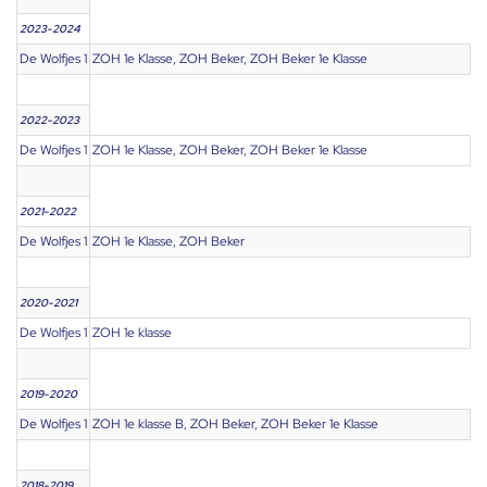
2023-2024
De Wolfjes 1
ZOH 1e Klasse, ZOH Beker, ZOH Beker 1e Klasse
2022-2023
De Wolfjes 1
ZOH 1e Klasse, ZOH Beker, ZOH Beker 1e Klasse
2021-2022
De Wolfjes 1
ZOH 1e Klasse, ZOH Beker
2020-2021
De Wolfjes 1
ZOH 1e klasse
2019-2020
De Wolfjes 1
ZOH 1e klasse B, ZOH Beker, ZOH Beker 1e Klasse
2018-2019