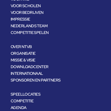
VOOR SCHOLEN
VOOR BEDRIJVEN
IMPRESSIE
NEDERLANDS TEAM
COMPETITIE SPELEN
OVER NTVB
ORGANISATIE
MISSIE & VISIE
DOWNLOADCENTER
INTERNATIONAAL
SPONSOREN EN PARTNERS
SPEELLOCATIES
COMPETITIE
AGENDA