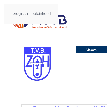
Terug naar hoofdinhoud
Nieuws