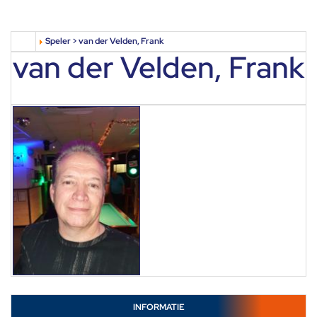
Speler > van der Velden, Frank
van der Velden, Frank
INFORMATIE