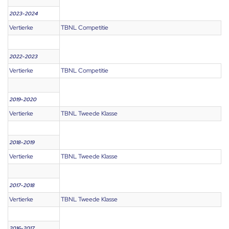
2023-2024
Vertierke
TBNL Competitie
2022-2023
Vertierke
TBNL Competitie
2019-2020
Vertierke
TBNL Tweede Klasse
2018-2019
Vertierke
TBNL Tweede Klasse
2017-2018
Vertierke
TBNL Tweede Klasse
2016-2017