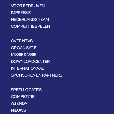
VOOR BEDRIJVEN
IMPRESSIE
NEDERLANDS TEAM
COMPETITIE SPELEN
OVER NTVB
ORGANISATIE
MISSIE & VISIE
DOWNLOADCENTER
INTERNATIONAAL
SPONSOREN EN PARTNERS
SPEELLOCATIES
COMPETITIE
AGENDA
NIEUWS