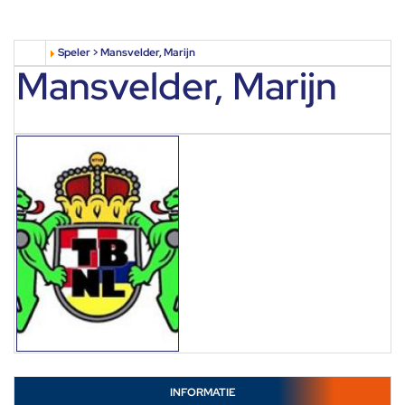
Speler > Mansvelder, Marijn
Mansvelder, Marijn
INFORMATIE