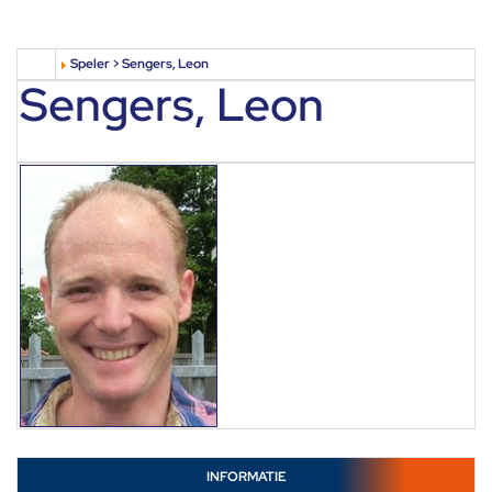
Speler > Sengers, Leon
Sengers, Leon
INFORMATIE