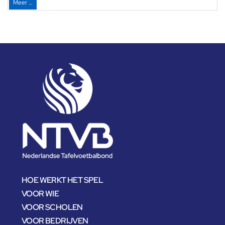
Meer …
HOE WERKT HET SPEL
VOOR WIE
VOOR SCHOLEN
VOOR BEDRIJVEN