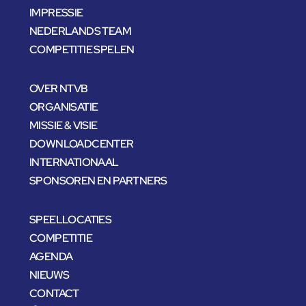
IMPRESSIE
NEDERLANDS TEAM
COMPETITIE SPELEN
OVER NTVB
ORGANISATIE
MISSIE & VISIE
DOWNLOADCENTER
INTERNATIONAAL
SPONSOREN EN PARTNERS
SPEELLOCATIES
COMPETITIE
AGENDA
NIEUWS
CONTACT