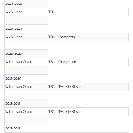
2024-2025
WvO Leon
TBNL
2023-2024
WvO Leon
TBNL Competitie
2022-2023
Willem van Oranje
TBNL Competitie
2019-2020
Willem van Oranje
TBNL Tweede Klasse
2018-2019
Willem van Oranje
TBNL Tweede Klasse
2017-2018