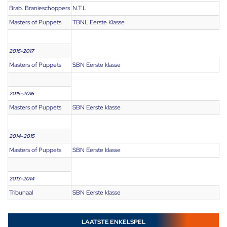
Brab. Branieschoppers
N.T.L
Masters of Puppets
TBNL Eerste Klasse
2016-2017
Masters of Puppets
SBN Eerste klasse
2015-2016
Masters of Puppets
SBN Eerste klasse
2014-2015
Masters of Puppets
SBN Eerste klasse
2013-2014
Tribunaal
SBN Eerste klasse
LAATSTE ENKELSPEL