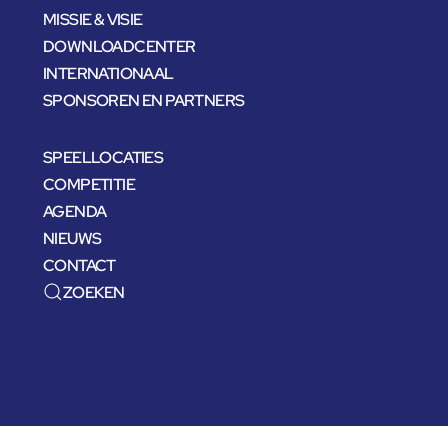
MISSIE & VISIE
DOWNLOADCENTER
INTERNATIONAAL
SPONSOREN EN PARTNERS
SPEELLOCATIES
COMPETITIE
AGENDA
NIEUWS
CONTACT
ZOEKEN