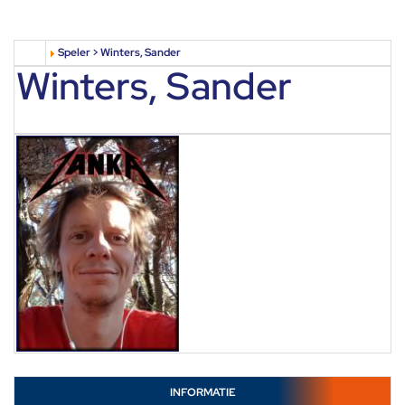
Speler > Winters, Sander
Winters, Sander
INFORMATIE