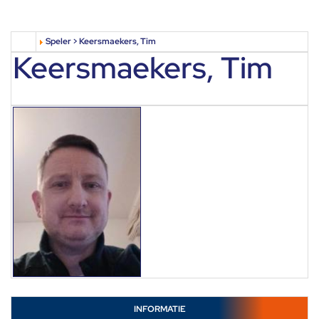
Speler > Keersmaekers, Tim
Keersmaekers, Tim
INFORMATIE