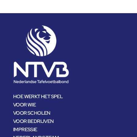
HOE WERKT HET SPEL
VOOR WIE
VOOR SCHOLEN
VOOR BEDRIJVEN
IMPRESSIE