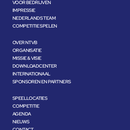
VOOR BEDRIJVEN
IMPRESSIE
NEDERLANDS TEAM
COMPETITIE SPELEN
OVER NTVB
ORGANISATIE
MISSIE & VISIE
DOWNLOADCENTER
INTERNATIONAAL
SPONSOREN EN PARTNERS
SPEELLOCATIES
COMPETITIE
AGENDA
NIEUWS
CONTACT