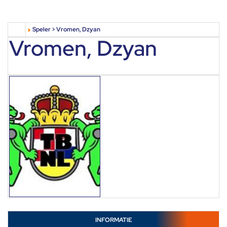
Speler > Vromen, Dzyan
Vromen, Dzyan
INFORMATIE