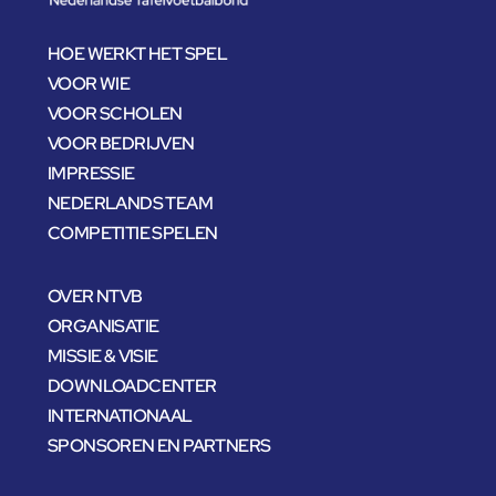
HOE WERKT HET SPEL
VOOR WIE
VOOR SCHOLEN
VOOR BEDRIJVEN
IMPRESSIE
NEDERLANDS TEAM
COMPETITIE SPELEN
OVER NTVB
ORGANISATIE
MISSIE & VISIE
DOWNLOADCENTER
INTERNATIONAAL
SPONSOREN EN PARTNERS