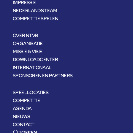
IMPRESSIE
NEDERLANDS TEAM
COMPETITIE SPELEN
OVER NTVB
ORGANISATIE
MISSIE & VISIE
DOWNLOADCENTER
INTERNATIONAAL
SPONSOREN EN PARTNERS
SPEELLOCATIES
COMPETITIE
AGENDA
NIEUWS
CONTACT
ZOEKEN