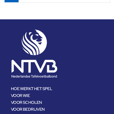
HOE WERKT HET SPEL
VOOR WIE
VOOR SCHOLEN
VOOR BEDRIJVEN