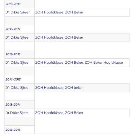
2017-2018
D'r Dikke Sjtee 1
ZOH Hoofdklasse, ZOH Beker
2016-2017
D'r Dikke Sjtee
ZOH Hoofdklasse, ZOH Beker
2015-2016
D'r Dikke Sjtee
ZOH Hoofdklasse, ZOH Beker, ZOH Beker Hoofdklasse
2014-2015
D'r Dikke Sjtee
ZOH Hoofdklasse, ZOH beker
2013-2014
Dr Dikke Sjtee
ZOH Hoofdklasse, ZOH Beker
2012-2013