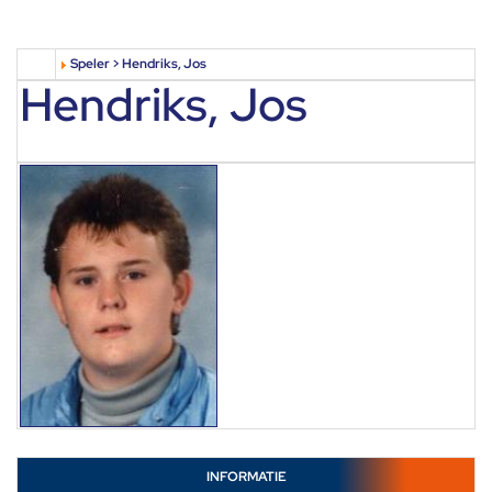
Speler > Hendriks, Jos
Hendriks, Jos
INFORMATIE