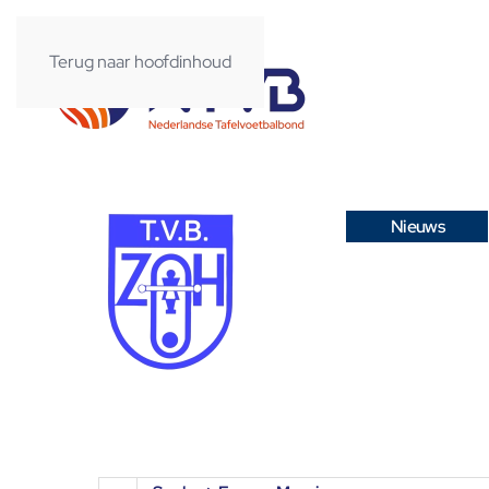
Terug naar hoofdinhoud
Nieuws