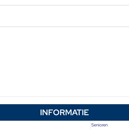
INFORMATIE
Senioren