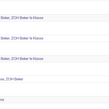
Beker, ZOH Beker 1e Klasse
Beker, ZOH Beker 1e Klasse
Beker, ZOH Beker 1e Klasse
se, ZOH Beker
sse