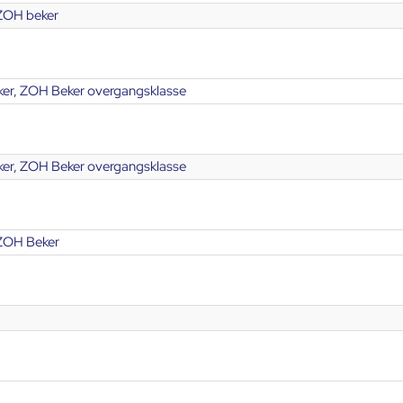
ZOH beker
er, ZOH Beker overgangsklasse
er, ZOH Beker overgangsklasse
ZOH Beker