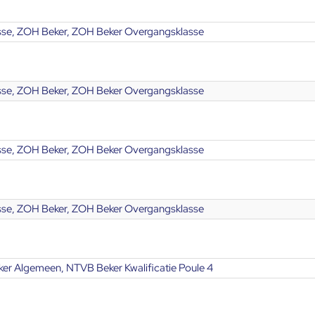
se, ZOH Beker, ZOH Beker Overgangsklasse
se, ZOH Beker, ZOH Beker Overgangsklasse
se, ZOH Beker, ZOH Beker Overgangsklasse
se, ZOH Beker, ZOH Beker Overgangsklasse
er Algemeen, NTVB Beker Kwalificatie Poule 4