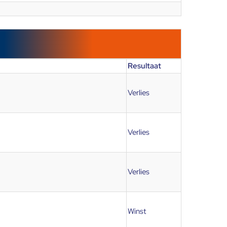
Resultaat
Verlies
Verlies
Verlies
Winst