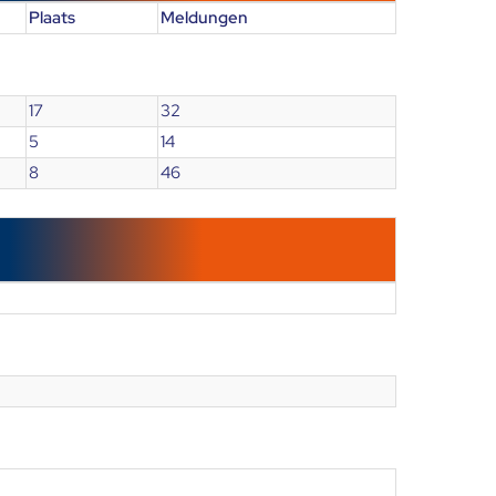
Plaats
Meldungen
17
32
5
14
8
46