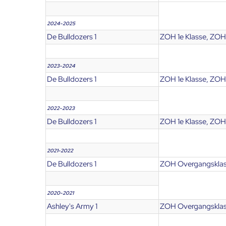
2024-2025
De Bulldozers 1
ZOH 1e Klasse, ZOH 
2023-2024
De Bulldozers 1
ZOH 1e Klasse, ZOH 
2022-2023
De Bulldozers 1
ZOH 1e Klasse, ZOH 
2021-2022
De Bulldozers 1
ZOH Overgangsklas
2020-2021
Ashley's Army 1
ZOH Overgangskla