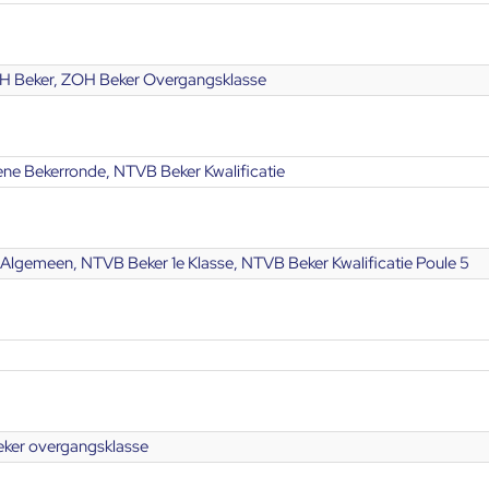
H Beker, ZOH Beker Overgangsklasse
ne Bekerronde, NTVB Beker Kwalificatie
 Algemeen, NTVB Beker 1e Klasse, NTVB Beker Kwalificatie Poule 5
eker overgangsklasse