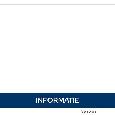
INFORMATIE
Senioren