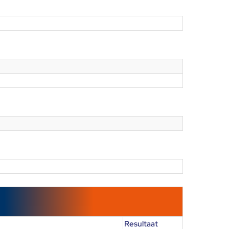
Resultaat