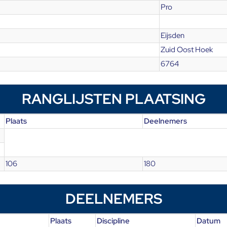
Pro
Eijsden
Zuid Oost Hoek
6764
RANGLIJSTEN PLAATSING
Plaats
Deelnemers
106
180
DEELNEMERS
Plaats
Discipline
Datum