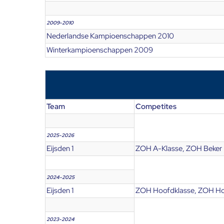
2009-2010
Nederlandse Kampioenschappen 2010
Winterkampioenschappen 2009
Team
Competites
2025-2026
Eijsden 1
ZOH A-Klasse, ZOH Beker
2024-2025
Eijsden 1
ZOH Hoofdklasse, ZOH Hoo
2023-2024