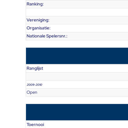
Ranking:
Vereniging:
Organisatie:
Nationale Spelersnr.:
Ranglijst
2009-2010
Open
Toernooi