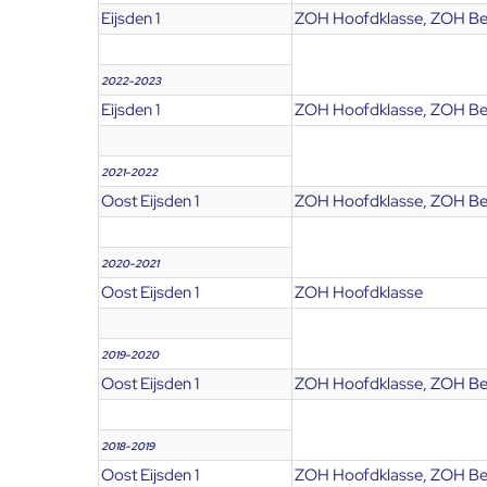
Eijsden 1
ZOH Hoofdklasse, ZOH Be
2022-2023
Eijsden 1
ZOH Hoofdklasse, ZOH Be
2021-2022
Oost Eijsden 1
ZOH Hoofdklasse, ZOH Be
2020-2021
Oost Eijsden 1
ZOH Hoofdklasse
2019-2020
Oost Eijsden 1
ZOH Hoofdklasse, ZOH Be
2018-2019
Oost Eijsden 1
ZOH Hoofdklasse, ZOH Be