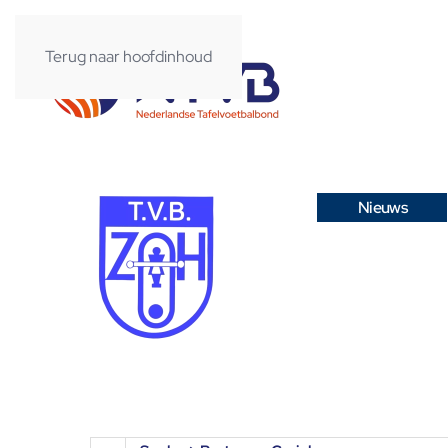
Terug naar hoofdinhoud
Nieuws