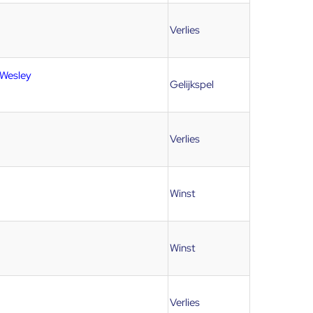
Verlies
 Wesley
Gelijkspel
Verlies
Winst
Winst
Verlies