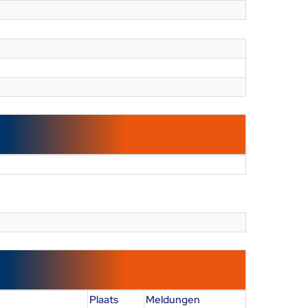
Plaats
Meldungen