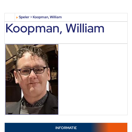
Speler > Koopman, William
Koopman, William
INFORMATIE