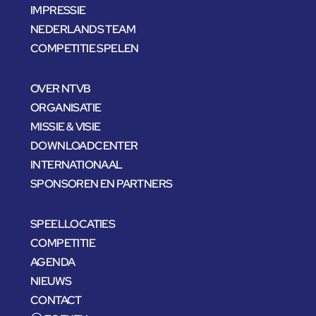
IMPRESSIE
NEDERLANDS TEAM
COMPETITIE SPELEN
OVER NTVB
ORGANISATIE
MISSIE & VISIE
DOWNLOADCENTER
INTERNATIONAAL
SPONSOREN EN PARTNERS
SPEELLOCATIES
COMPETITIE
AGENDA
NIEUWS
CONTACT