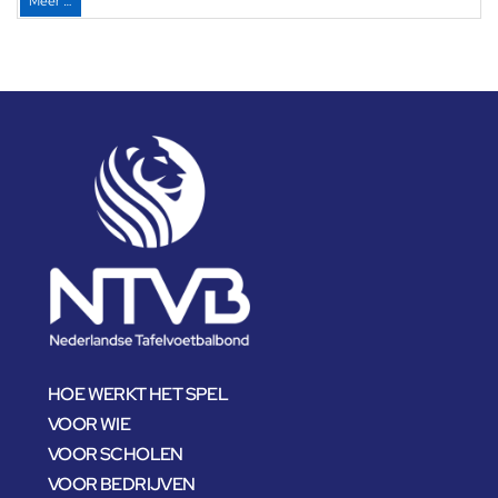
Meer …
HOE WERKT HET SPEL
VOOR WIE
VOOR SCHOLEN
VOOR BEDRIJVEN