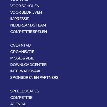
VOOR SCHOLEN
VOOR BEDRIJVEN
IMPRESSIE
NEDERLANDS TEAM
COMPETITIE SPELEN
OVER NTVB
ORGANISATIE
MISSIE & VISIE
DOWNLOADCENTER
INTERNATIONAAL
SPONSOREN EN PARTNERS
SPEELLOCATIES
COMPETITIE
AGENDA