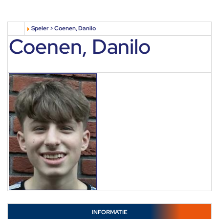
Speler > Coenen, Danilo
Coenen, Danilo
INFORMATIE