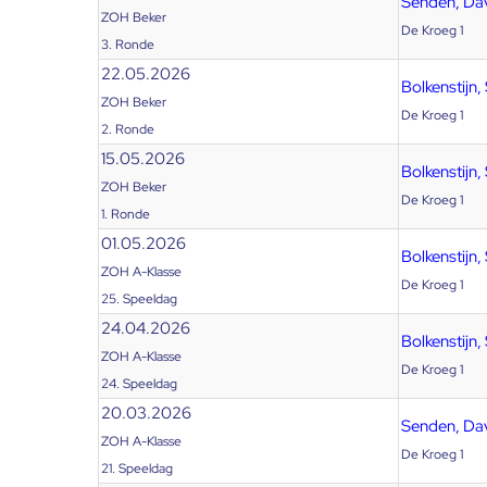
Senden, Da
ZOH Beker
De Kroeg 1
3. Ronde
22.05.2026
Bolkenstijn, 
ZOH Beker
De Kroeg 1
2. Ronde
15.05.2026
Bolkenstijn, 
ZOH Beker
De Kroeg 1
1. Ronde
01.05.2026
Bolkenstijn, 
ZOH A-Klasse
De Kroeg 1
25. Speeldag
24.04.2026
Bolkenstijn, 
ZOH A-Klasse
De Kroeg 1
24. Speeldag
20.03.2026
Senden, Da
ZOH A-Klasse
De Kroeg 1
21. Speeldag