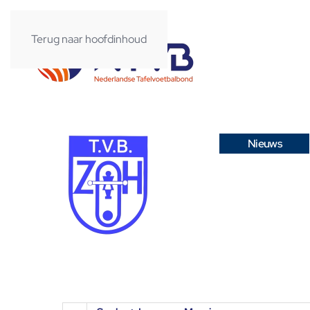
Terug naar hoofdinhoud
Nieuws