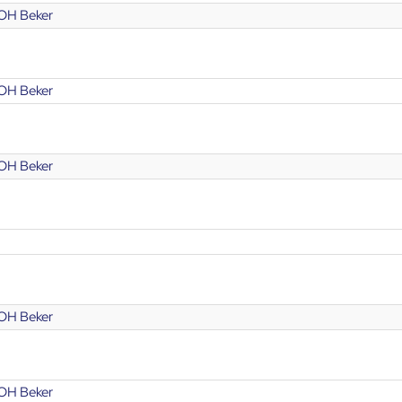
OH Beker
OH Beker
OH Beker
OH Beker
OH Beker