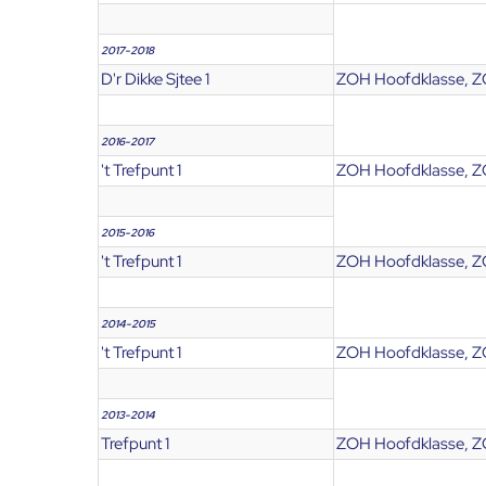
2017-2018
D'r Dikke Sjtee 1
ZOH Hoofdklasse, Z
2016-2017
't Trefpunt 1
ZOH Hoofdklasse, Z
2015-2016
't Trefpunt 1
ZOH Hoofdklasse, Z
2014-2015
't Trefpunt 1
ZOH Hoofdklasse, Z
2013-2014
Trefpunt 1
ZOH Hoofdklasse, Z