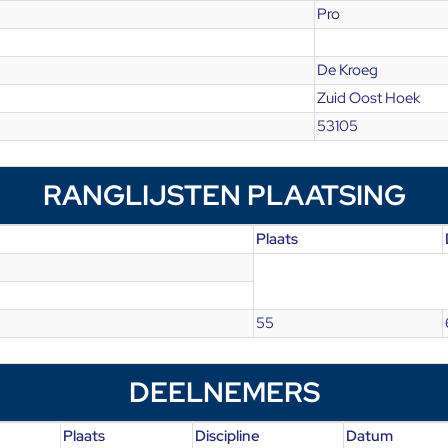
Pro
De Kroeg
Zuid Oost Hoek
53105
RANGLIJSTEN PLAATSING
Plaats
55
DEELNEMERS
Plaats
Discipline
Datum