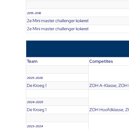
2015-2016
2e Mini master challenger kokerel
2e Mini master challenger kokerel
Team
Competites
2025-2026
De Kroeg 1
ZOH A-Klasse, ZOH 
2024-2025
De Kroeg 1
ZOH Hoofdklasse, Z
2023-2024