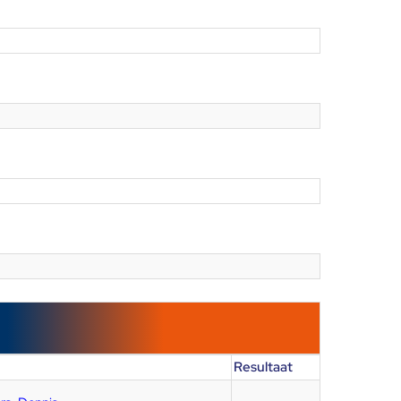
Resultaat