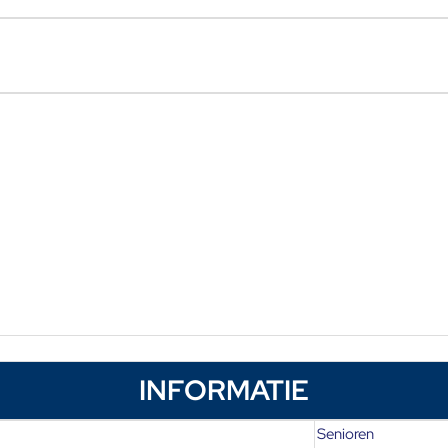
INFORMATIE
Senioren