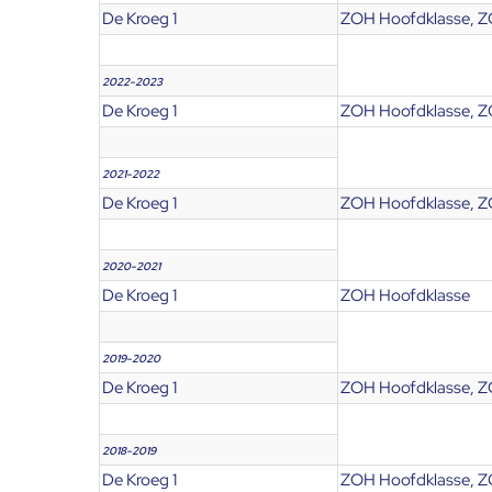
De Kroeg 1
ZOH Hoofdklasse, Z
2022-2023
De Kroeg 1
ZOH Hoofdklasse, Z
2021-2022
De Kroeg 1
ZOH Hoofdklasse, Z
2020-2021
De Kroeg 1
ZOH Hoofdklasse
2019-2020
De Kroeg 1
ZOH Hoofdklasse, Z
2018-2019
De Kroeg 1
ZOH Hoofdklasse, Z