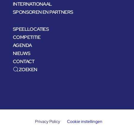
INTERNATIONAAL
SPONSOREN EN PARTNERS
SPEELLOCATIES
COMPETITIE
AGENDA
NIEUWS
CONTACT
ZOEKEN
Privacy Policy
Cookie instellingen