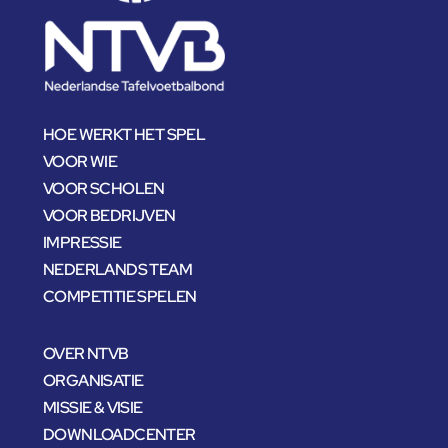
HOE WERKT HET SPEL
VOOR WIE
VOOR SCHOLEN
VOOR BEDRIJVEN
IMPRESSIE
NEDERLANDS TEAM
COMPETITIE SPELEN
OVER NTVB
ORGANISATIE
MISSIE & VISIE
DOWNLOADCENTER