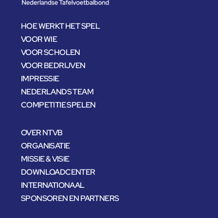
HOE WERKT HET SPEL
VOOR WIE
VOOR SCHOLEN
VOOR BEDRIJVEN
IMPRESSIE
NEDERLANDS TEAM
COMPETITIE SPELEN
OVER NTVB
ORGANISATIE
MISSIE & VISIE
DOWNLOADCENTER
INTERNATIONAAL
SPONSOREN EN PARTNERS