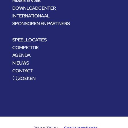
MISSIE & VISIE
DOWNLOADCENTER
INTERNATIONAAL
SPONSOREN EN PARTNERS
SPEELLOCATIES
COMPETITIE
AGENDA
NIEUWS
CONTACT
ZOEKEN
Privacy Policy
Cookie instellingen