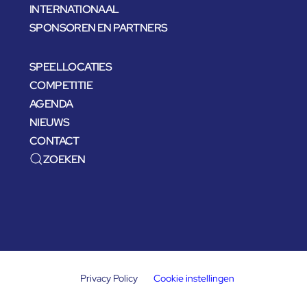
INTERNATIONAAL
SPONSOREN EN PARTNERS
SPEELLOCATIES
COMPETITIE
AGENDA
NIEUWS
CONTACT
ZOEKEN
Privacy Policy
Cookie instellingen