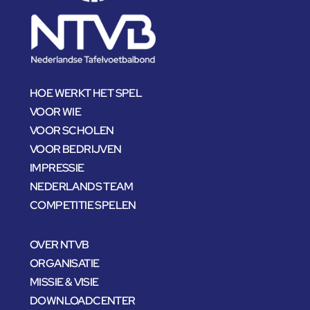
HOE WERKT HET SPEL
VOOR WIE
VOOR SCHOLEN
VOOR BEDRIJVEN
IMPRESSIE
NEDERLANDS TEAM
COMPETITIE SPELEN
OVER NTVB
ORGANISATIE
MISSIE & VISIE
DOWNLOADCENTER