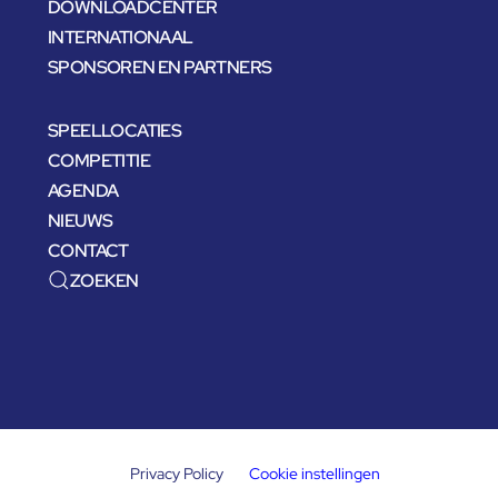
DOWNLOADCENTER
INTERNATIONAAL
SPONSOREN EN PARTNERS
SPEELLOCATIES
COMPETITIE
AGENDA
NIEUWS
CONTACT
ZOEKEN
Privacy Policy
Cookie instellingen