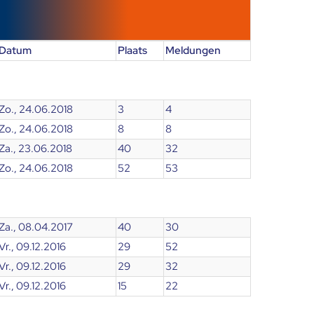
Datum
Plaats
Meldungen
Zo., 24.06.2018
3
4
Zo., 24.06.2018
8
8
Za., 23.06.2018
40
32
Zo., 24.06.2018
52
53
Za., 08.04.2017
40
30
Vr., 09.12.2016
29
52
Vr., 09.12.2016
29
32
Vr., 09.12.2016
15
22