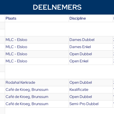
DEELNEMERS
Plaats
Discipline
MLC - Elsloo
Dames Dubbel
MLC - Elsloo
Dames Enkel
MLC - Elsloo
Open Dubbel
MLC - Elsloo
Open Enkel
Rodahal Kerkrade
Open Dubbel
Café de Kroeg, Brunssum
Kwalificatie
Café de Kroeg, Brunssum
Open Dubbel
Café de Kroeg, Brunssum
Semi-Pro Dubbel