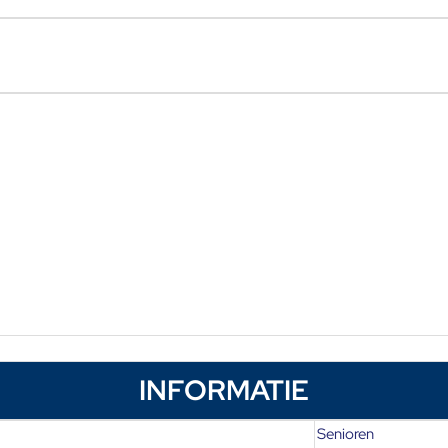
INFORMATIE
Senioren