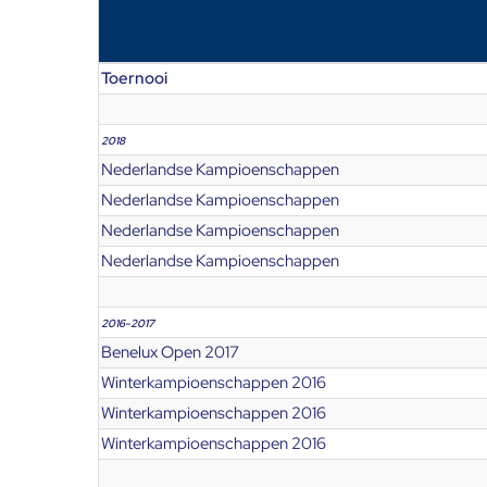
Toernooi
2018
Nederlandse Kampioenschappen
Nederlandse Kampioenschappen
Nederlandse Kampioenschappen
Nederlandse Kampioenschappen
2016-2017
Benelux Open 2017
Winterkampioenschappen 2016
Winterkampioenschappen 2016
Winterkampioenschappen 2016