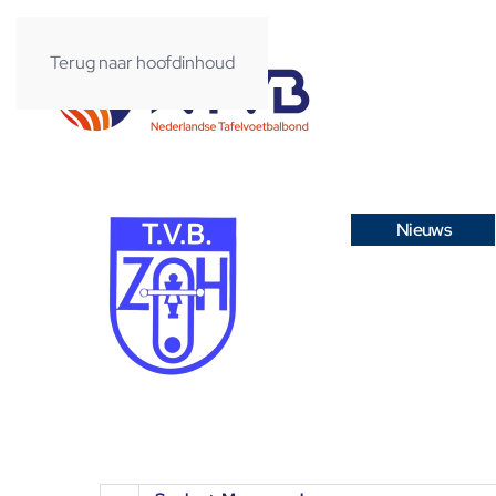
Terug naar hoofdinhoud
Nieuws