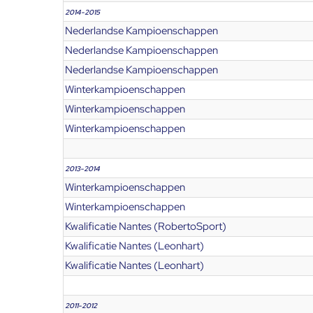
2014-2015
Nederlandse Kampioenschappen
Nederlandse Kampioenschappen
Nederlandse Kampioenschappen
Winterkampioenschappen
Winterkampioenschappen
Winterkampioenschappen
2013-2014
Winterkampioenschappen
Winterkampioenschappen
Kwalificatie Nantes (RobertoSport)
Kwalificatie Nantes (Leonhart)
Kwalificatie Nantes (Leonhart)
2011-2012