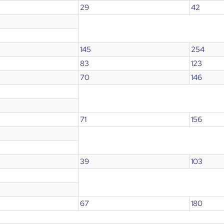
29
42
145
254
83
123
70
146
71
156
39
103
67
180