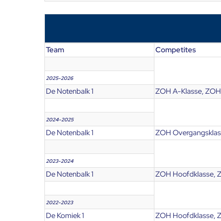
Team
Competites
2025-2026
De Notenbalk 1
ZOH A-Klasse, ZOH
2024-2025
De Notenbalk 1
ZOH Overgangsklass
2023-2024
De Notenbalk 1
ZOH Hoofdklasse, 
2022-2023
De Komiek 1
ZOH Hoofdklasse, 