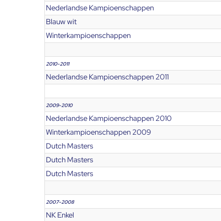
Nederlandse Kampioenschappen
Blauw wit
Winterkampioenschappen
2010-2011
Nederlandse Kampioenschappen 2011
2009-2010
Nederlandse Kampioenschappen 2010
Winterkampioenschappen 2009
Dutch Masters
Dutch Masters
Dutch Masters
2007-2008
NK Enkel