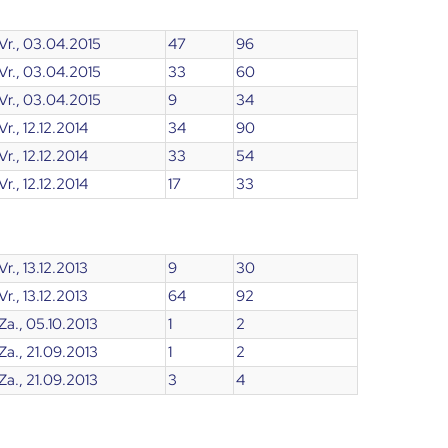
Vr., 03.04.2015
47
96
Vr., 03.04.2015
33
60
Vr., 03.04.2015
9
34
Vr., 12.12.2014
34
90
Vr., 12.12.2014
33
54
Vr., 12.12.2014
17
33
Vr., 13.12.2013
9
30
Vr., 13.12.2013
64
92
Za., 05.10.2013
1
2
Za., 21.09.2013
1
2
Za., 21.09.2013
3
4