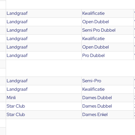
Landgraaf
Kwalificatie
Landgraaf
Open Dubbel
Landgraaf
Semi Pro Dubbel
Landgraaf
Kwalificatie
Landgraaf
Open Dubbel
Landgraaf
Pro Dubbel
Landgraaf
Semi-Pro
Landgraaf
Kwalificatie
Minli
Dames Dubbel
Star Club
Dames Dubbel
Star Club
Dames Enkel