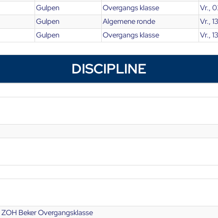
Gulpen
Overgangs klasse
Vr., 
Gulpen
Algemene ronde
Vr., 1
Gulpen
Overgangs klasse
Vr., 1
DISCIPLINE
 ZOH Beker Overgangsklasse