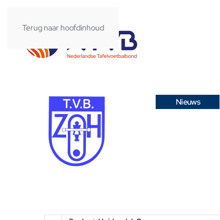
Terug naar hoofdinhoud
Nieuws