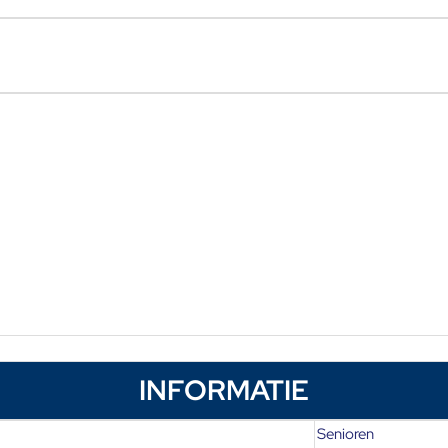
INFORMATIE
Senioren