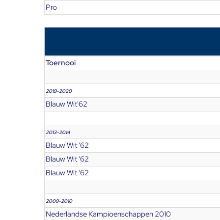
Pro
Toernooi
2019-2020
Blauw Wit'62
2013-2014
Blauw Wit '62
Blauw Wit '62
Blauw Wit '62
2009-2010
Nederlandse Kampioenschappen 2010