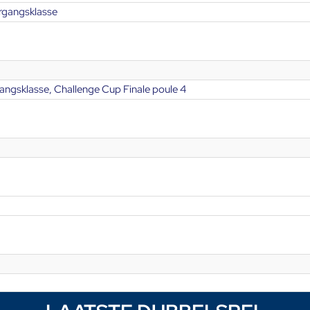
rgangsklasse
angsklasse, Challenge Cup Finale poule 4