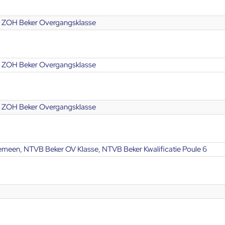
 ZOH Beker Overgangsklasse
 ZOH Beker Overgangsklasse
 ZOH Beker Overgangsklasse
meen, NTVB Beker OV Klasse, NTVB Beker Kwalificatie Poule 6