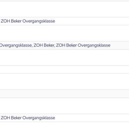
 ZOH Beker Overgangsklasse
vergangsklasse, ZOH Beker, ZOH Beker Overgangsklasse
 ZOH Beker Overgangsklasse