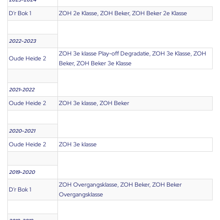
D'r Bok 1
ZOH 2e Klasse, ZOH Beker, ZOH Beker 2e Klasse
2022-2023
ZOH 3e klasse Play-off Degradatie, ZOH 3e Klasse, ZOH
Oude Heide 2
Beker, ZOH Beker 3e Klasse
2021-2022
Oude Heide 2
ZOH 3e klasse, ZOH Beker
2020-2021
Oude Heide 2
ZOH 3e klasse
2019-2020
ZOH Overgangsklasse, ZOH Beker, ZOH Beker
D'r Bok 1
Overgangsklasse