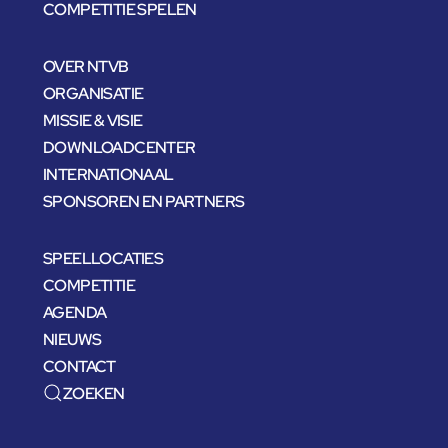
COMPETITIE SPELEN
OVER NTVB
ORGANISATIE
MISSIE & VISIE
DOWNLOADCENTER
INTERNATIONAAL
SPONSOREN EN PARTNERS
SPEELLOCATIES
COMPETITIE
AGENDA
NIEUWS
CONTACT
ZOEKEN