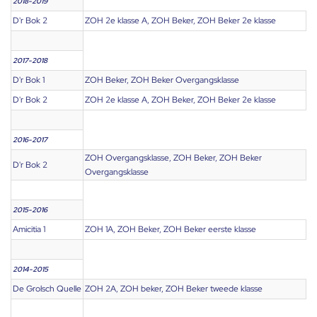
2018-2019
D'r Bok 2
ZOH 2e klasse A, ZOH Beker, ZOH Beker 2e klasse
2017-2018
D'r Bok 1
ZOH Beker, ZOH Beker Overgangsklasse
D'r Bok 2
ZOH 2e klasse A, ZOH Beker, ZOH Beker 2e klasse
2016-2017
ZOH Overgangsklasse, ZOH Beker, ZOH Beker
D'r Bok 2
Overgangsklasse
2015-2016
Amicitia 1
ZOH 1A, ZOH Beker, ZOH Beker eerste klasse
2014-2015
De Grolsch Quelle
ZOH 2A, ZOH beker, ZOH Beker tweede klasse