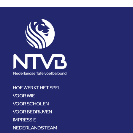
HOE WERKT HET SPEL
VOOR WIE
VOOR SCHOLEN
VOOR BEDRIJVEN
IMPRESSIE
NEDERLANDS TEAM