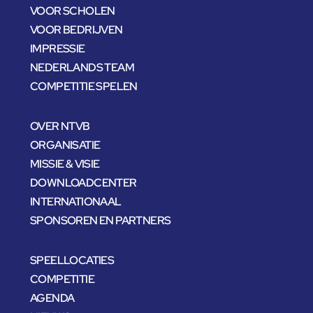
VOOR SCHOLEN
VOOR BEDRIJVEN
IMPRESSIE
NEDERLANDS TEAM
COMPETITIE SPELEN
OVER NTVB
ORGANISATIE
MISSIE & VISIE
DOWNLOADCENTER
INTERNATIONAAL
SPONSOREN EN PARTNERS
SPEELLOCATIES
COMPETITIE
AGENDA