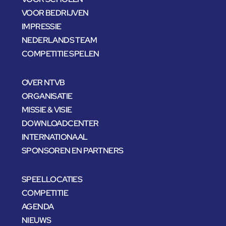
VOOR BEDRIJVEN
IMPRESSIE
NEDERLANDS TEAM
COMPETITIE SPELEN
OVER NTVB
ORGANISATIE
MISSIE & VISIE
DOWNLOADCENTER
INTERNATIONAAL
SPONSOREN EN PARTNERS
SPEELLOCATIES
COMPETITIE
AGENDA
NIEUWS