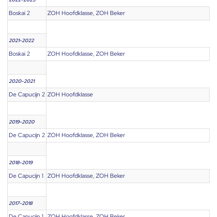
Boskai 2
ZOH Hoofdklasse, ZOH Beker
2021-2022
Boskai 2
ZOH Hoofdklasse, ZOH Beker
2020-2021
De Capucijn 2
ZOH Hoofdklasse
2019-2020
De Capucijn 2
ZOH Hoofdklasse, ZOH Beker
2018-2019
De Capucijn 1
ZOH Hoofdklasse, ZOH Beker
2017-2018
De Capucijn 1
ZOH Hoofdklasse, ZOH Beker