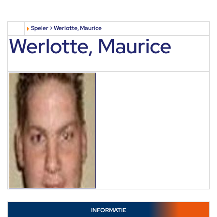
Speler > Werlotte, Maurice
Werlotte, Maurice
INFORMATIE