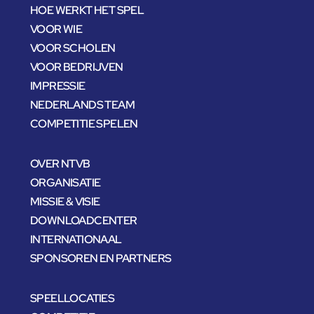
HOE WERKT HET SPEL
VOOR WIE
VOOR SCHOLEN
VOOR BEDRIJVEN
IMPRESSIE
NEDERLANDS TEAM
COMPETITIE SPELEN
OVER NTVB
ORGANISATIE
MISSIE & VISIE
DOWNLOADCENTER
INTERNATIONAAL
SPONSOREN EN PARTNERS
SPEELLOCATIES