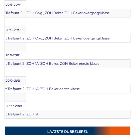
2013-2014
Trefpunt 2
ZOH Ovg., ZOH Beker, ZOH Beker overgangsklasse
2012-2013
t Trefpunt 2
ZOH Ovg., ZOH Beker, ZOH Beker overgangsklasse
2011-2012
t Trefpunt 2
ZOH 1A, ZOH Beker, ZOH Beker eerste klasse
2010-2011
t Trefpunt 2
ZOH 1A, ZOH Beker eerste klasse
2009-2010
t Trefpunt 2
ZOH 1A
LAATSTE DUBBELSPEL