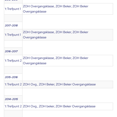
ZOH Overgangsklasse, ZOH Beker, ZOH Beker
't Trefpunt 1
Overgangsklasse
2017-2018
ZOH Overgangsklasse, ZOH Beker, ZOH Beker
't Trefpunt 1
Overgangsklasse
2016-2017
ZOH Overgangsklasse, ZOH Beker, ZOH Beker
't Trefpunt 2
Overgangsklasse
2015-2016
't Trefpunt 2
ZOH Ovg., ZOH Beker, ZOH Beker Overgangsklasse
2014-2015
't Trefpunt 2
ZOH Ovg., ZOH beker, ZOH Beker Overgangsklasse