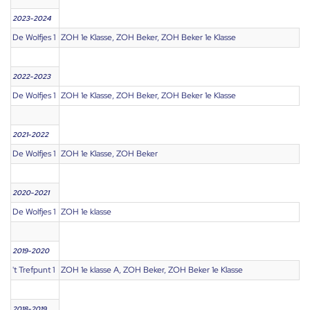
2023-2024
De Wolfjes 1
ZOH 1e Klasse, ZOH Beker, ZOH Beker 1e Klasse
2022-2023
De Wolfjes 1
ZOH 1e Klasse, ZOH Beker, ZOH Beker 1e Klasse
2021-2022
De Wolfjes 1
ZOH 1e Klasse, ZOH Beker
2020-2021
De Wolfjes 1
ZOH 1e klasse
2019-2020
't Trefpunt 1
ZOH 1e klasse A, ZOH Beker, ZOH Beker 1e Klasse
2018-2019