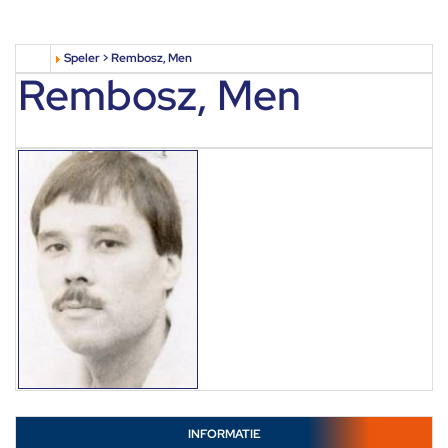
Speler > Rembosz, Men
Rembosz, Men
INFORMATIE