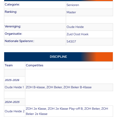
Categorie:
Senioren
Ranking:
Master
Vereniging:
Oude Heide
Organisatie:
Zuid Oost Hoek
Nationale Spelersnr.:
54307
DISCIPLINE
Team
Competites
2025-2026
Oude Heide 1
ZOH B-klasse, ZOH Beker, ZOH Beker B-Klasse
2024-2025
ZOH 2e Klasse, ZOH 2e Klasse Play-off B, ZOH Beker, ZOH
Oude Heide 2
Beker 2e Klasse