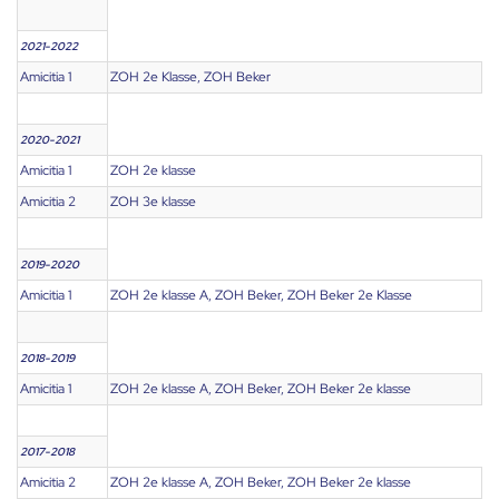
2021-2022
Amicitia 1
ZOH 2e Klasse, ZOH Beker
2020-2021
Amicitia 1
ZOH 2e klasse
Amicitia 2
ZOH 3e klasse
2019-2020
Amicitia 1
ZOH 2e klasse A, ZOH Beker, ZOH Beker 2e Klasse
2018-2019
Amicitia 1
ZOH 2e klasse A, ZOH Beker, ZOH Beker 2e klasse
2017-2018
Amicitia 2
ZOH 2e klasse A, ZOH Beker, ZOH Beker 2e klasse