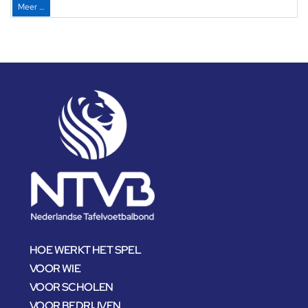
Meer …
HOE WERKT HET SPEL
VOOR WIE
VOOR SCHOLEN
VOOR BEDRIJVEN