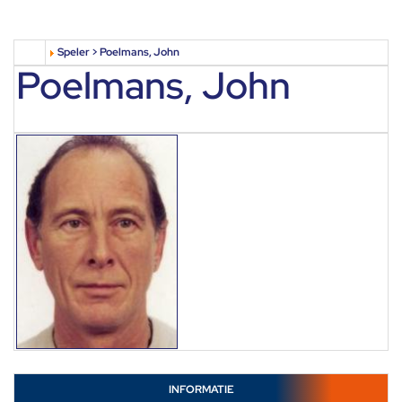
Speler > Poelmans, John
Poelmans, John
INFORMATIE