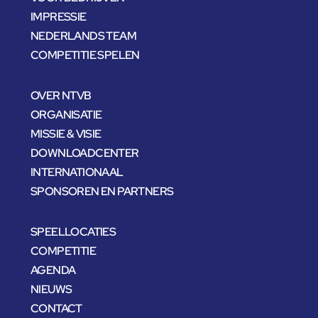
IMPRESSIE
NEDERLANDS TEAM
COMPETITIE SPELEN
OVER NTVB
ORGANISATIE
MISSIE & VISIE
DOWNLOADCENTER
INTERNATIONAAL
SPONSOREN EN PARTNERS
SPEELLOCATIES
COMPETITIE
AGENDA
NIEUWS
CONTACT