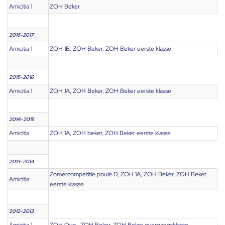
Amicitia 1
ZOH Beker
2016-2017
Amicitia 1
ZOH 1B, ZOH Beker, ZOH Beker eerste klasse
2015-2016
Amicitia 1
ZOH 1A, ZOH Beker, ZOH Beker eerste klasse
2014-2015
Amicitia
ZOH 1A, ZOH beker, ZOH Beker eerste klasse
2013-2014
Zomercompetitie poule D, ZOH 1A, ZOH Beker, ZOH Beker
Amicitia
eerste klasse
2012-2013