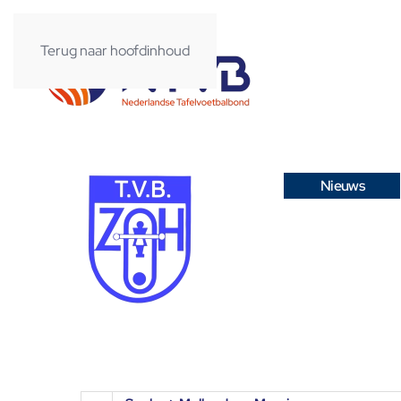
Terug naar hoofdinhoud
Nieuws