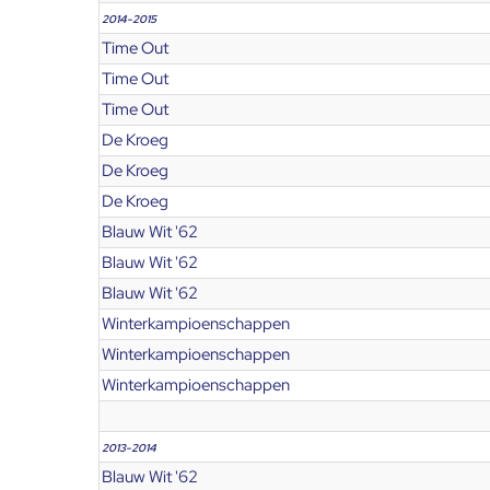
2014-2015
Time Out
Time Out
Time Out
De Kroeg
De Kroeg
De Kroeg
Blauw Wit '62
Blauw Wit '62
Blauw Wit '62
Winterkampioenschappen
Winterkampioenschappen
Winterkampioenschappen
2013-2014
Blauw Wit '62