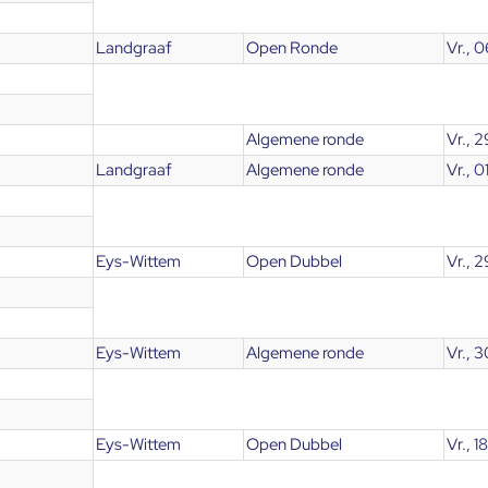
Landgraaf
Open Ronde
Vr., 
Algemene ronde
Vr., 
Landgraaf
Algemene ronde
Vr., 
Eys-Wittem
Open Dubbel
Vr., 2
Eys-Wittem
Algemene ronde
Vr., 
Eys-Wittem
Open Dubbel
Vr., 1