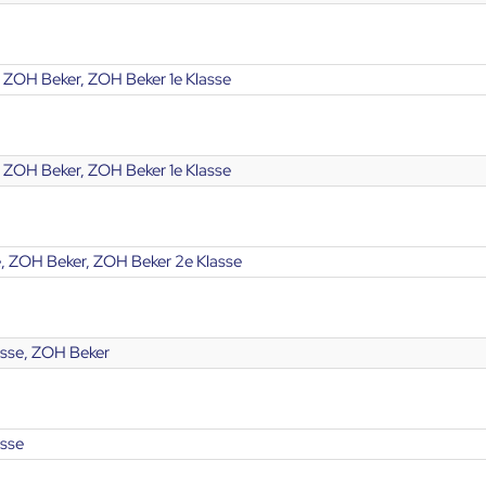
, ZOH Beker, ZOH Beker 1e Klasse
, ZOH Beker, ZOH Beker 1e Klasse
, ZOH Beker, ZOH Beker 2e Klasse
sse, ZOH Beker
sse