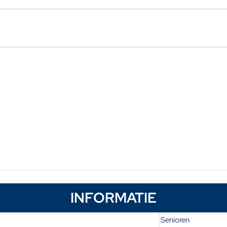
INFORMATIE
Senioren