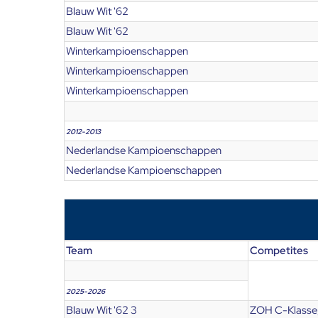
Blauw Wit '62
Blauw Wit '62
Winterkampioenschappen
Winterkampioenschappen
Winterkampioenschappen
2012-2013
Nederlandse Kampioenschappen
Nederlandse Kampioenschappen
Team
Competites
2025-2026
Blauw Wit '62 3
ZOH C-Klasse,