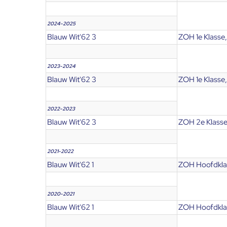
2024-2025
Blauw Wit'62 3
ZOH 1e Klasse
2023-2024
Blauw Wit'62 3
ZOH 1e Klasse
2022-2023
Blauw Wit'62 3
ZOH 2e Klasse
2021-2022
Blauw Wit'62 1
ZOH Hoofdkla
2020-2021
Blauw Wit'62 1
ZOH Hoofdkla